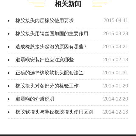
相关新闻
橡胶接头内层橡胶使用要求
2015-04-11
橡胶接头用钢丝圈加固的主要作用
2015-03-28
造成橡胶接头起泡的原因有哪些?
2015-03-21
避震喉安装部位应注意哪些
2015-02-13
正确的选择橡胶软接头配套法兰
2015-01-31
橡胶接头对各部分的检验工作
2015-01-20
避震喉的介质说明
2014-12-20
橡胶软接头与异径橡胶接头使用区别
2014-12-13