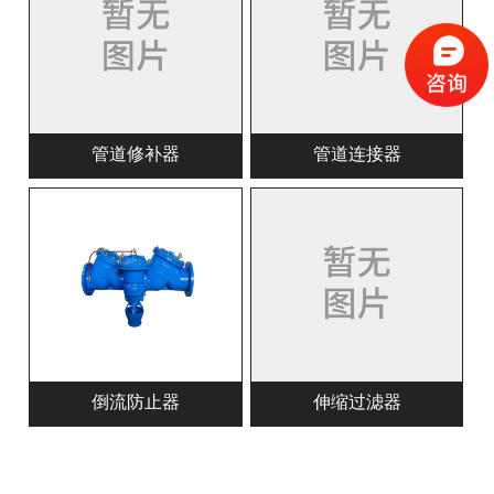
管道修补器
管道连接器
倒流防止器
伸缩过滤器