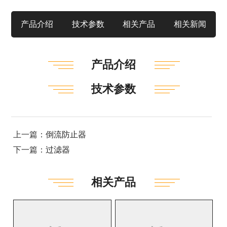
产品介绍
技术参数
相关产品
相关新闻
产品介绍
技术参数
上一篇：
倒流防止器
下一篇：
过滤器
相关产品