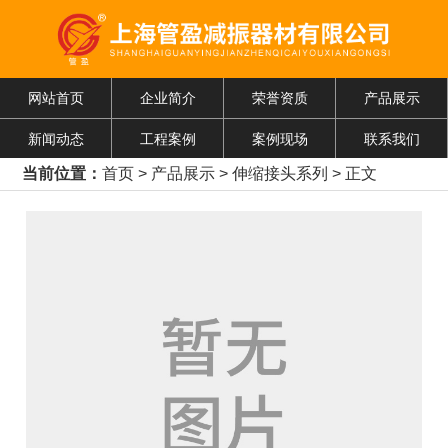
网站首页
企业简介
荣誉资质
产品展示
新闻动态
工程案例
案例现场
联系我们
当前位置：
首页
>
产品展示
>
伸缩接头系列
> 正文