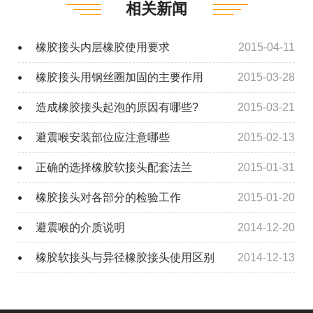
相关新闻
橡胶接头内层橡胶使用要求
2015-04-11
橡胶接头用钢丝圈加固的主要作用
2015-03-28
造成橡胶接头起泡的原因有哪些?
2015-03-21
避震喉安装部位应注意哪些
2015-02-13
正确的选择橡胶软接头配套法兰
2015-01-31
橡胶接头对各部分的检验工作
2015-01-20
避震喉的介质说明
2014-12-20
橡胶软接头与异径橡胶接头使用区别
2014-12-13