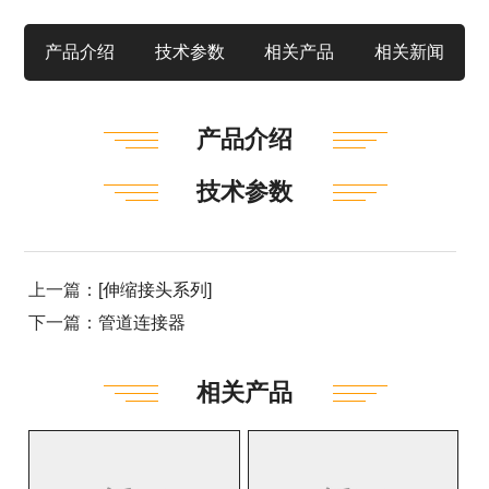
产品介绍
技术参数
相关产品
相关新闻
产品介绍
技术参数
上一篇：
[伸缩接头系列]
下一篇：
管道连接器
相关产品