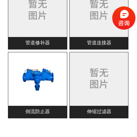
管道修补器
管道连接器
倒流防止器
伸缩过滤器