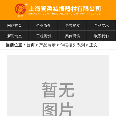
网站首页
企业简介
荣誉资质
产品展示
新闻动态
工程案例
案例现场
联系我们
当前位置：
首页
>
产品展示
>
伸缩接头系列
> 正文